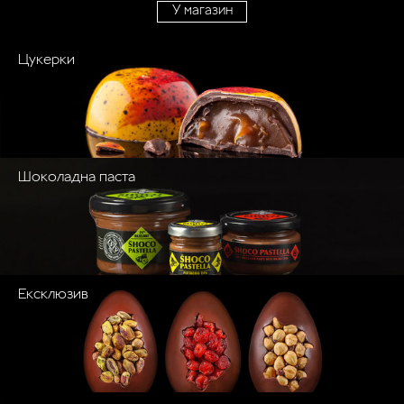
У магазин
Цукерки
Шоколадна паста
Ексклюзив